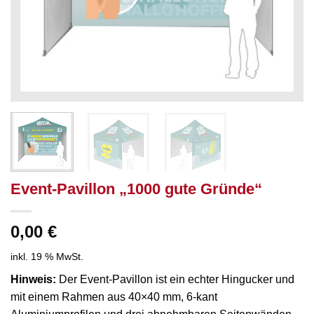
Event-Pavillon „1000 gute Gründe“
0,00
€
inkl. 19 % MwSt.
Hinweis:
Der Event-Pavillon ist ein echter Hingucker und
mit einem Rahmen aus 40×40 mm, 6-kant