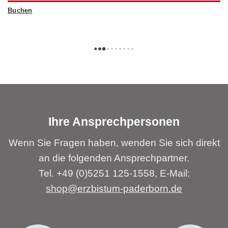
Buchen
Ihre Ansprechpersonen
Wenn Sie Fragen haben, wenden Sie sich direkt
an die folgenden Ansprechpartner.
Tel. +49 (0)5251 125-1558, E-Mail:
shop@erzbistum-paderborn.de