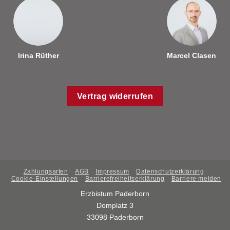
Irina Rüther
Marcel Clasen
Vertrag widerrufen
Zahlungsarten
AGB
Impressum
Datenschutzerklärung
Cookie-Einstellungen
Barrierefreiheitserklärung
Barriere melden
Erzbistum Paderborn
Domplatz 3
33098 Paderborn