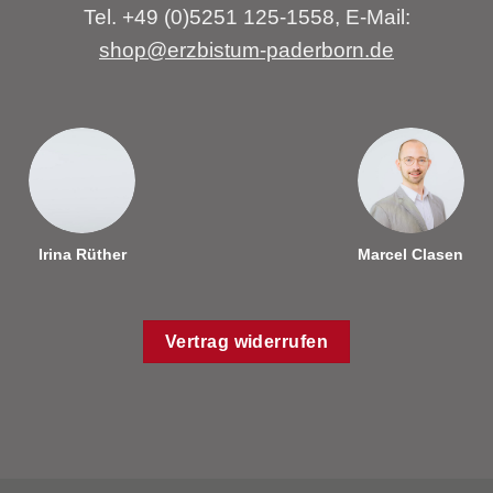
Tel. +49 (0)5251 125-1558, E-Mail:
shop@erzbistum-paderborn.de
Irina Rüther
Marcel Clasen
Vertrag widerrufen