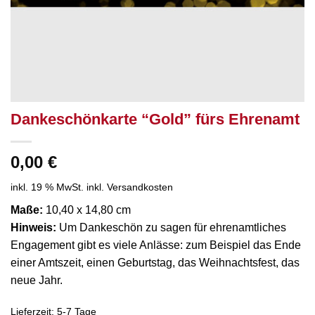
Dankeschönkarte “Gold” fürs Ehrenamt
0,00
€
inkl. 19 % MwSt.
inkl. Versandkosten
Maße:
10,40 x 14,80 cm
Hinweis:
Um Dankeschön zu sagen für ehrenamtliches
Engagement gibt es viele Anlässe: zum Beispiel das Ende
einer Amtszeit, einen Geburtstag, das Weihnachtsfest, das
neue Jahr.
Lieferzeit:
5-7 Tage