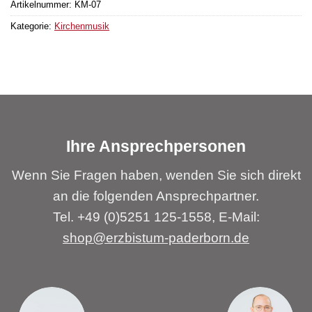
Artikelnummer:
KM-07
Kategorie:
Kirchenmusik
Ihre Ansprechpersonen
Wenn Sie Fragen haben, wenden Sie sich direkt
an die folgenden Ansprechpartner.
Tel. +49 (0)5251 125-1558, E-Mail:
shop@erzbistum-paderborn.de