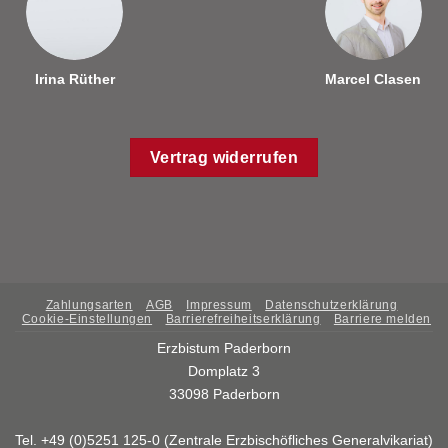
Irina Rüther
Marcel Clasen
Vertrag widerrufen
Zahlungsarten
AGB
Impressum
Datenschutzerklärung
Cookie-Einstellungen
Barrierefreiheitserklärung
Barriere melden
Erzbistum Paderborn
Domplatz 3
33098 Paderborn
Tel. +49 (0)5251 125-0 (Zentrale Erzbischöfliches Generalvikariat)