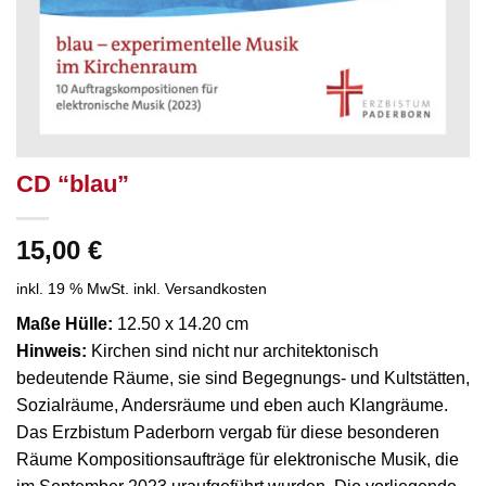
CD “blau”
15,00
€
inkl. 19 % MwSt.
inkl. Versandkosten
Maße Hülle:
12.50 x 14.20 cm
Hinweis:
Kirchen sind nicht nur architektonisch
bedeutende Räume, sie sind Begegnungs- und Kultstätten,
Sozialräume, Andersräume und eben auch Klangräume.
Das Erzbistum Paderborn vergab für diese besonderen
Räume Kompositionsaufträge für elektronische Musik, die