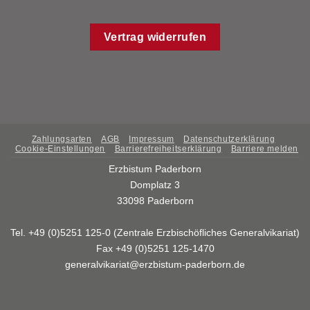
Vertrag widerrufen
Zahlungsarten
AGB
Impressum
Datenschutzerklärung
Cookie-Einstellungen
Barrierefreiheitserklärung
Barriere melden
Erzbistum Paderborn
Domplatz 3
33098 Paderborn
Tel. +49 (0)5251 125-0 (Zentrale Erzbischöfliches Generalvikariat)
Fax +49 (0)5251 125-1470
generalvikariat@erzbistum-paderborn.de