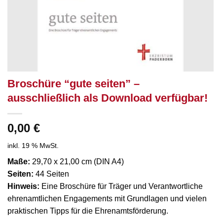
Broschüre “gute seiten” –
ausschließlich als Download verfügbar!
0,00
€
inkl. 19 % MwSt.
Maße:
29,70 x 21,00 cm (DIN A4)
Seiten:
44 Seiten
Hinweis:
Eine Broschüre für Träger und Verantwortliche
ehrenamtlichen Engagements mit Grundlagen und vielen
praktischen Tipps für die Ehrenamtsförderung.