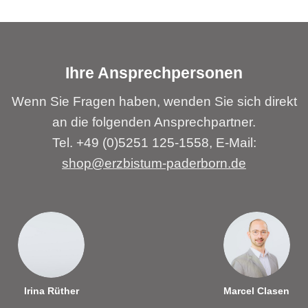
Ihre Ansprechpersonen
Wenn Sie Fragen haben, wenden Sie sich direkt
an die folgenden Ansprechpartner.
Tel. +49 (0)5251 125-1558, E-Mail:
shop@erzbistum-paderborn.de
Irina Rüther
Marcel Clasen