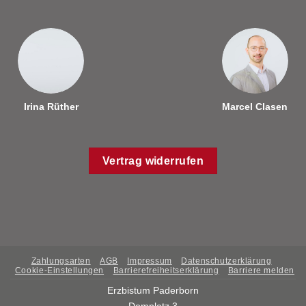
Irina Rüther
Marcel Clasen
Vertrag widerrufen
Zahlungsarten
AGB
Impressum
Datenschutzerklärung
Cookie-Einstellungen
Barrierefreiheitserklärung
Barriere melden
Erzbistum Paderborn