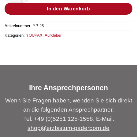
In den Warenkorb
Artikelnummer:
YP-26
Kategorien:
YOUPAX
,
Aufkleber
Ihre Ansprechpersonen
Wenn Sie Fragen haben, wenden Sie sich direkt
an die folgenden Ansprechpartner.
Tel. +49 (0)5251 125-1558, E-Mail:
shop@erzbistum-paderborn.de