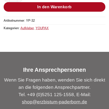
In den Warenkorb
Artikelnummer:
YP-32
Kategorien:
Aufkleber
,
YOUPAX
Ihre Ansprechpersonen
Wenn Sie Fragen haben, wenden Sie sich direkt
an die folgenden Ansprechpartner.
Tel. +49 (0)5251 125-1558, E-Mail:
shop@erzbistum-paderborn.de