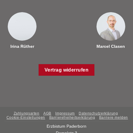
Irina Rüther
Marcel Clasen
Vertrag widerrufen
Zahlungsarten
AGB
Impressum
Datenschutzerklärung
Cookie-Einstellungen
Barrierefreiheitserklärung
Barriere melden
Erzbistum Paderborn