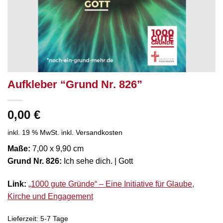
Aufkleber “Grund Nr. 826”
0,00
€
inkl. 19 % MwSt.
inkl. Versandkosten
Maße:
7,00 x 9,90 cm
Grund Nr. 826:
Ich sehe dich. | Gott
Link:
„1000 gute Gründe“ – Eine Initiative für Glaube,
Kirche und Engagement
Lieferzeit:
5-7 Tage