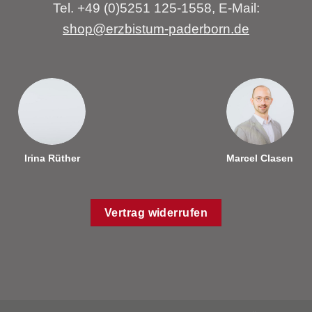
Tel. +49 (0)5251 125-1558, E-Mail:
shop@erzbistum-paderborn.de
Irina Rüther
Marcel Clasen
Vertrag widerrufen