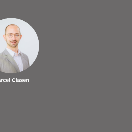
rcel Clasen