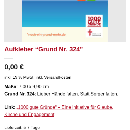
Aufkleber “Grund Nr. 324”
0,00
€
inkl. 19 % MwSt.
inkl. Versandkosten
Maße:
7,00 x 9,90 cm
Grund Nr. 324:
Lieber Hände falten. Statt Sorgenfalten.
Link:
„1000 gute Gründe“ – Eine Initiative für Glaube,
Kirche und Engagement
Lieferzeit:
5-7 Tage