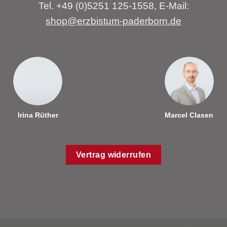
Tel. +49 (0)5251 125-1558, E-Mail:
shop@erzbistum-paderborn.de
Irina Rüther
Marcel Clasen
Vertrag widerrufen