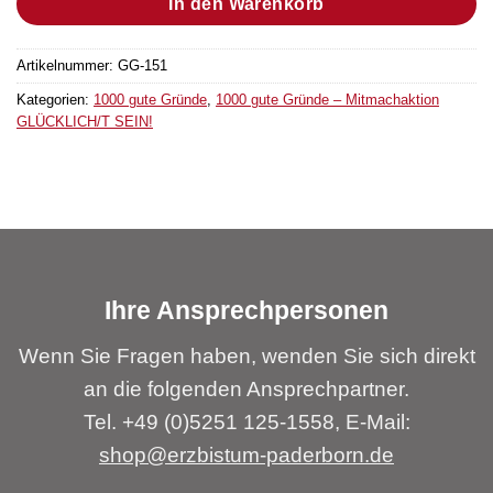
In den Warenkorb
Artikelnummer:
GG-151
Kategorien:
1000 gute Gründe
,
1000 gute Gründe – Mitmachaktion
GLÜCKLICH/T SEIN!
Ihre Ansprechpersonen
Wenn Sie Fragen haben, wenden Sie sich direkt
an die folgenden Ansprechpartner.
Tel. +49 (0)5251 125-1558, E-Mail:
shop@erzbistum-paderborn.de