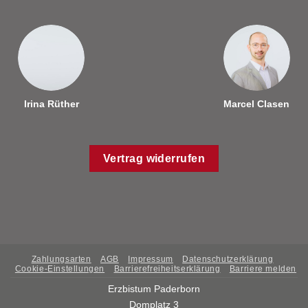
Irina Rüther
Marcel Clasen
Vertrag widerrufen
Zahlungsarten
AGB
Impressum
Datenschutzerklärung
Cookie-Einstellungen
Barrierefreiheitserklärung
Barriere melden
Erzbistum Paderborn
Domplatz 3