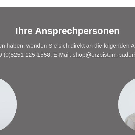
Ihre Ansprechpersonen
n haben, wenden Sie sich direkt an die folgenden A
49 (0)5251 125-1558, E-Mail:
shop@erzbistum-pader